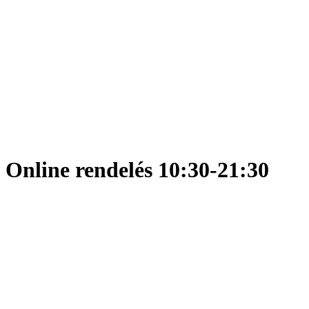
Online rendelés 10:30-21:30