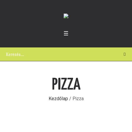
PIZZA
Kezdőlap
/ Pizza