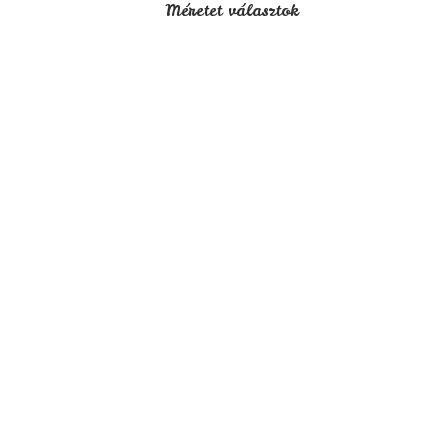
Méretet választok