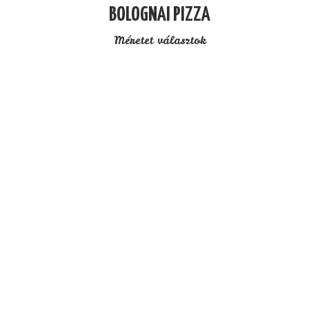
BOLOGNAI PIZZA
Méretet választok