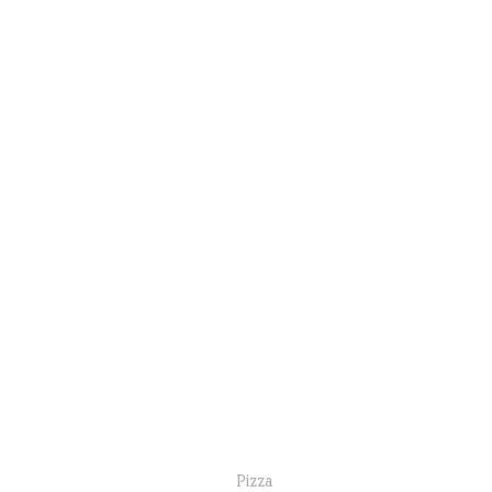
Pizza