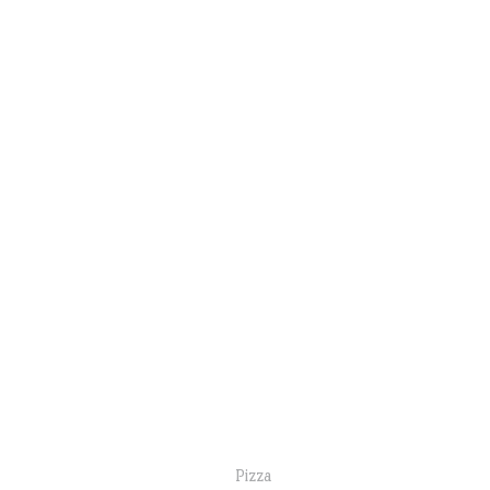
Pizza