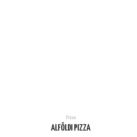
Pizza
ALFÖLDI PIZZA