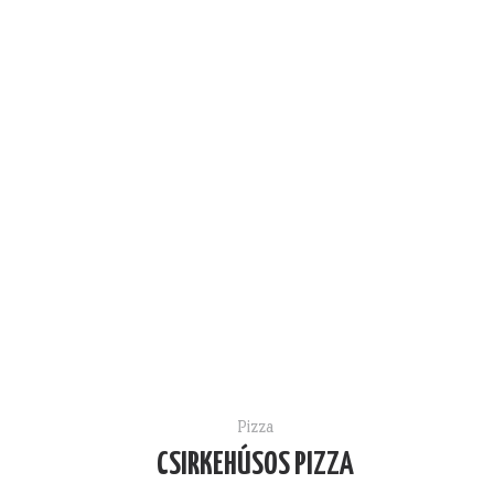
Pizza
CSIRKEHÚSOS PIZZA