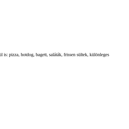
: pizza, hotdog, bagett, saláták, frissen sültek, különleges