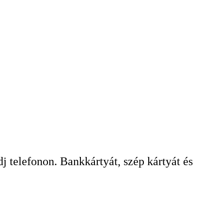
dj telefonon. Bankkártyát, szép kártyát és