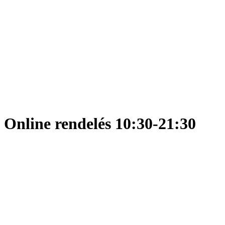
Online rendelés 10:30-21:30