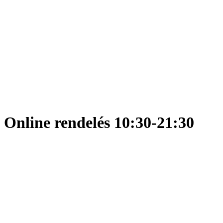
Online rendelés 10:30-21:30