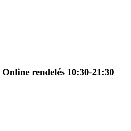
Online rendelés 10:30-21:30