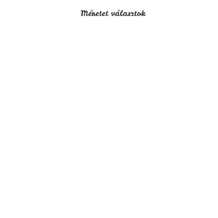
Méretet választok