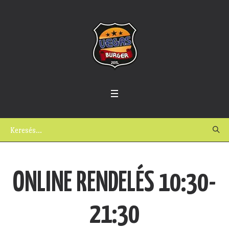
ONLINE RENDELÉS 10:30-
21:30