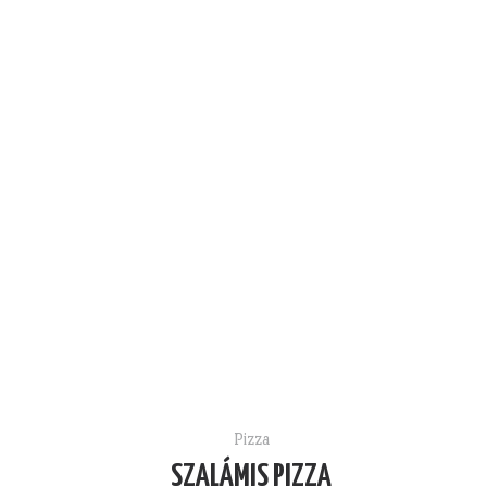
Pizza
SZALÁMIS PIZZA