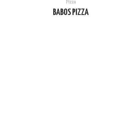
Pizza
BABOS PIZZA