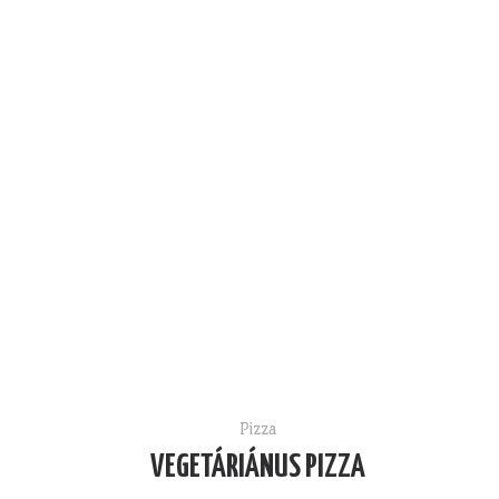
Pizza
VEGETÁRIÁNUS PIZZA