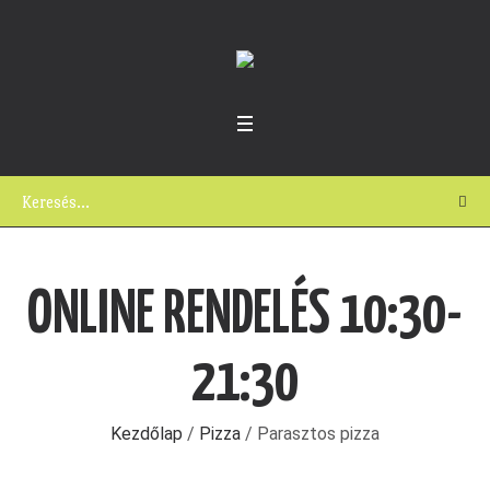
ONLINE RENDELÉS 10:30-
21:30
Kezdőlap
/
Pizza
/ Parasztos pizza