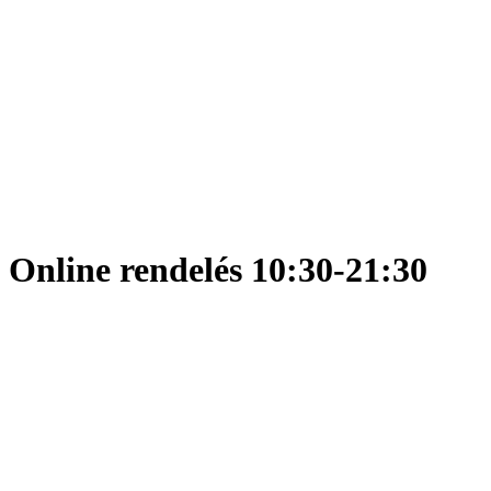
Online rendelés 10:30-21:30