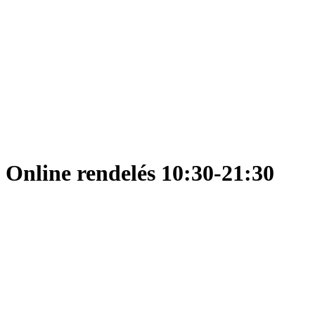
Online rendelés 10:30-21:30