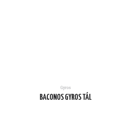
Gyros
BACONOS GYROS TÁL