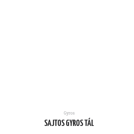
Gyros
SAJTOS GYROS TÁL