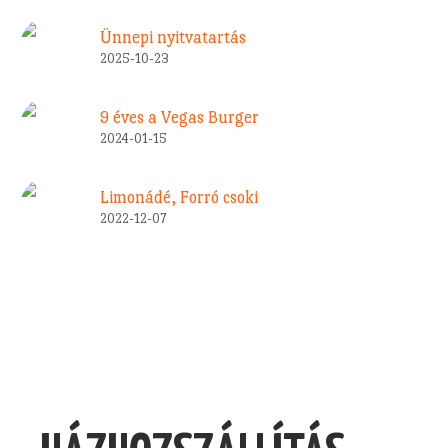
Ünnepi nyitvatartás
2025-10-23
9 éves a Vegas Burger
2024-01-15
Limonádé, Forró csoki
2022-12-07