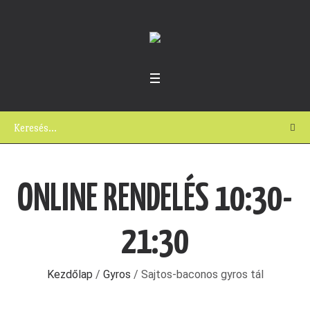
ONLINE RENDELÉS 10:30-
21:30
Kezdőlap
/
Gyros
/ Sajtos-baconos gyros tál