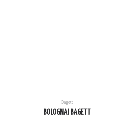
Bagett
BOLOGNAI BAGETT