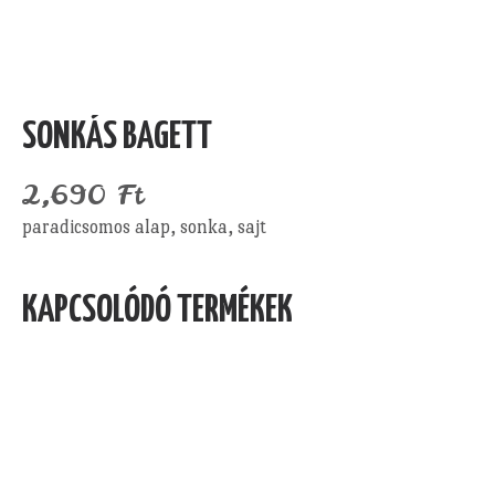
SONKÁS BAGETT
2,690
Ft
paradicsomos alap, sonka, sajt
KAPCSOLÓDÓ TERMÉKEK