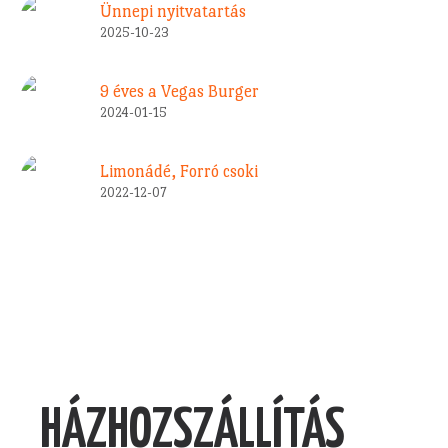
Ünnepi nyitvatartás
2025-10-23
9 éves a Vegas Burger
2024-01-15
Limonádé, Forró csoki
2022-12-07
HÁZHOZSZÁLLÍTÁS