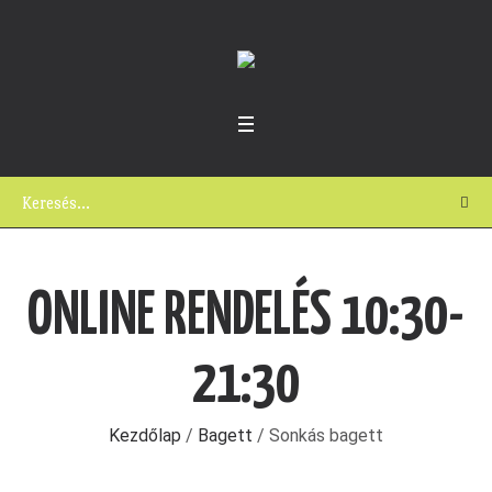
ONLINE RENDELÉS 10:30-
21:30
Kezdőlap
/
Bagett
/ Sonkás bagett