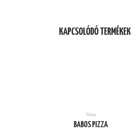
KAPCSOLÓDÓ TERMÉKEK
Pizza
BABOS PIZZA