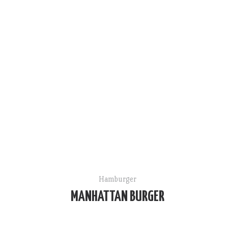
Hamburger
MANHATTAN BURGER