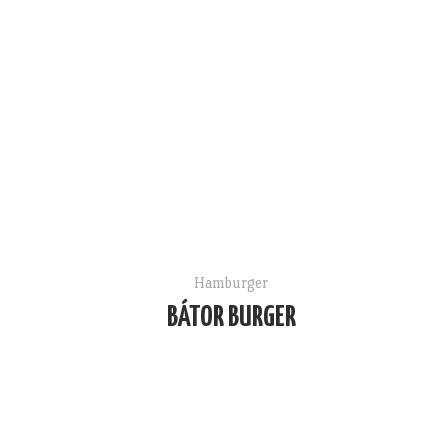
Hamburger
BÁTOR BURGER