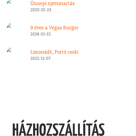
Ünnepi nyitvatartás
2025-10-23
9 éves a Vegas Burger
2024-01-15
Limonádé, Forró csoki
2022-12-07
HÁZHOZSZÁLLÍTÁS