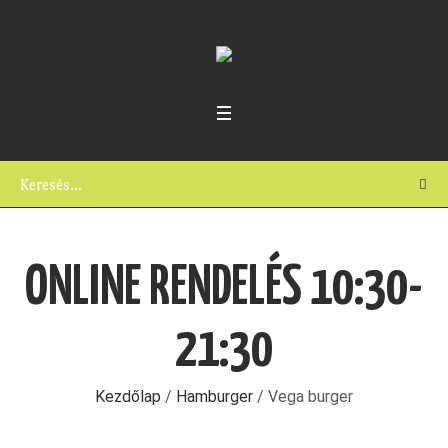
ONLINE RENDELÉS 10:30-
21:30
Kezdőlap
/
Hamburger
/ Vega burger