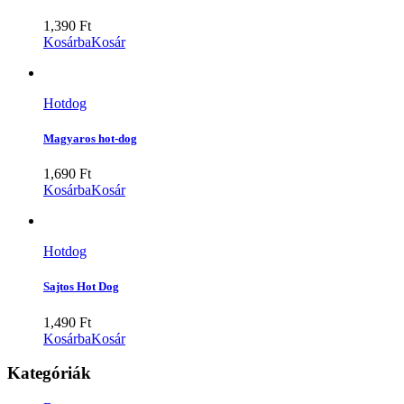
1,390
Ft
Kosárba
Kosár
Hotdog
Magyaros hot-dog
1,690
Ft
Kosárba
Kosár
Hotdog
Sajtos Hot Dog
1,490
Ft
Kosárba
Kosár
Kategóriák