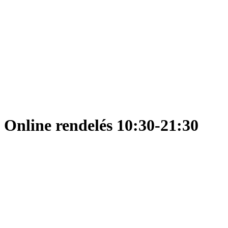
Online rendelés 10:30-21:30