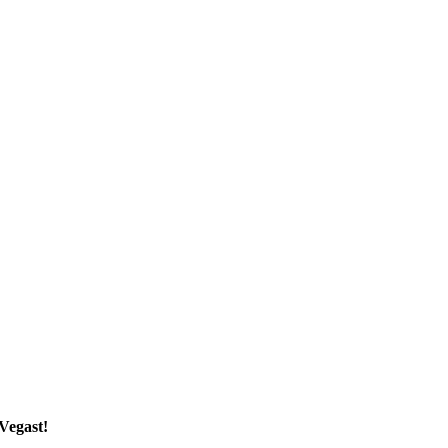
Vegast!