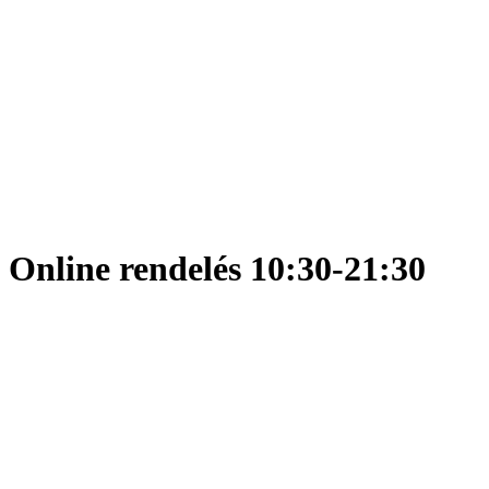
Online rendelés 10:30-21:30