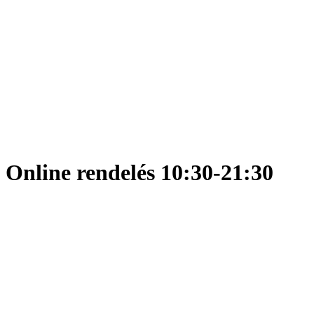
Online rendelés 10:30-21:30