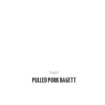
Bagett
PULLED PORK BAGETT