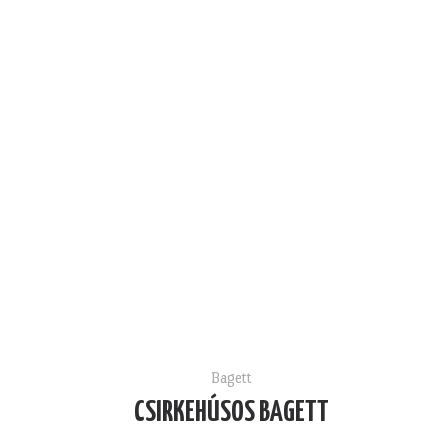
Bagett
CSIRKEHÚSOS BAGETT