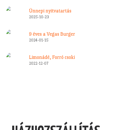
Ünnepi nyitvatartás
2025-10-23
9 éves a Vegas Burger
2024-01-15
Limonádé, Forró csoki
2022-12-07