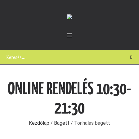
ONLINE RENDELÉS 10:30-
21:30
Kezdőlap
/
Bagett
/ Tonhalas bagett