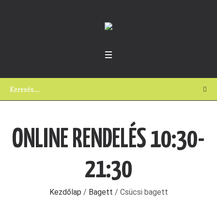
ONLINE RENDELÉS 10:30-
21:30
Kezdőlap
/
Bagett
/ Csücsi bagett