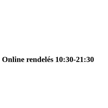
Online rendelés 10:30-21:30