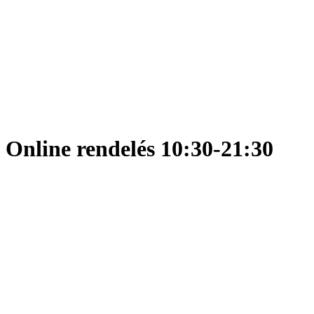
Online rendelés 10:30-21:30