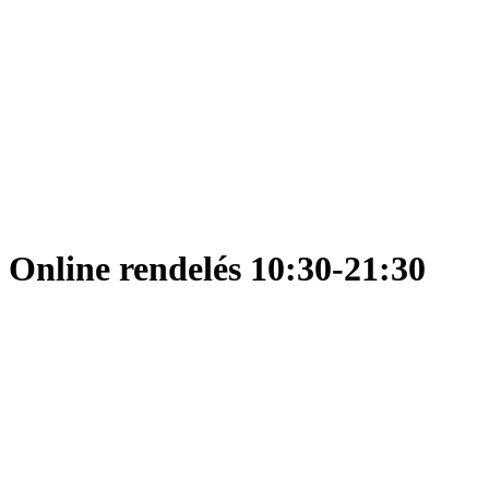
Online rendelés 10:30-21:30