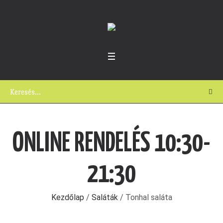
ONLINE RENDELÉS 10:30-
21:30
Kezdőlap
/
Saláták
/ Tonhal saláta