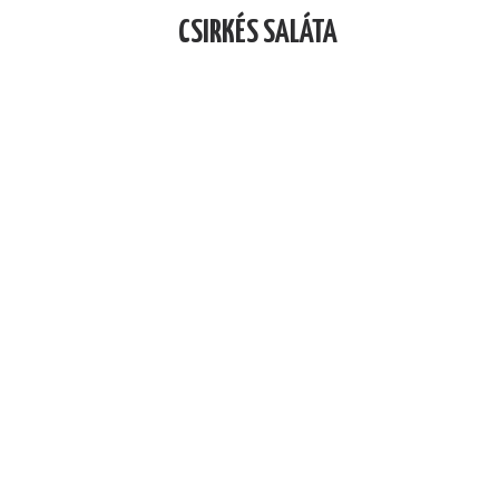
CSIRKÉS SALÁTA