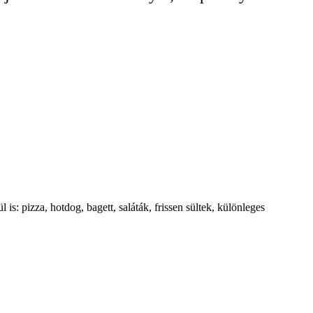
: pizza, hotdog, bagett, saláták, frissen sültek, különleges