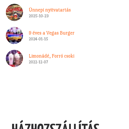
Ünnepi nyitvatartás
2025-10-23
9 éves a Vegas Burger
2024-01-15
Limonádé, Forró csoki
2022-12-07