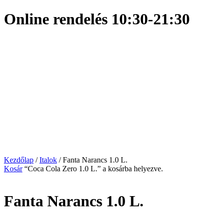
Online rendelés 10:30-21:30
Kezdőlap
/
Italok
/ Fanta Narancs 1.0 L.
Kosár
“Coca Cola Zero 1.0 L.” a kosárba helyezve.
Fanta Narancs 1.0 L.