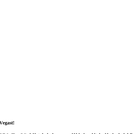
Vegast!