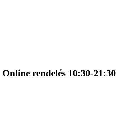
Online rendelés 10:30-21:30