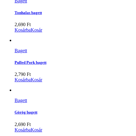
Bagett
Tonhalas bagett
2,690
Ft
Kosárba
Kosár
Bagett
Pulled Pork bagett
2,790
Ft
Kosárba
Kosár
Bagett
Görög bagett
2,690
Ft
Kosárba
Kosár