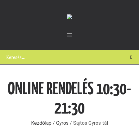
ONLINE RENDELÉS 10:30-
21:30
Kezdőlap
/
Gyros
/ Sajtos Gyros tál