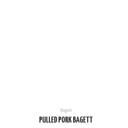
Bagett
PULLED PORK BAGETT