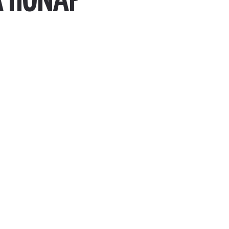
A HÓNAP