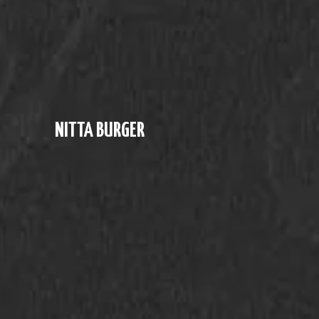
NITTA BURGER