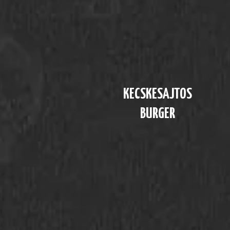
KECSKESAJTOS
BURGER