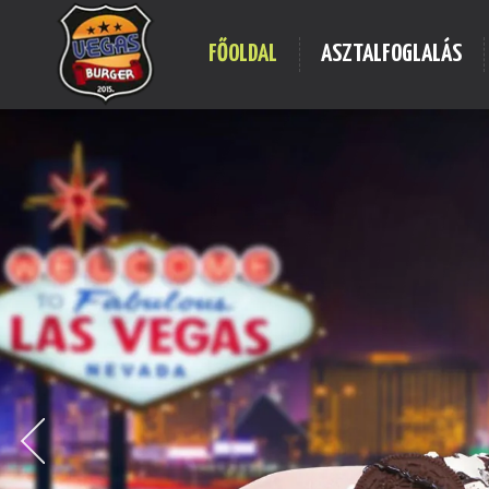
FŐOLDAL
ASZTALFOGLALÁS