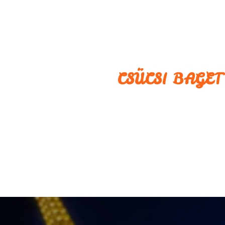
CSÜCSI BAGET