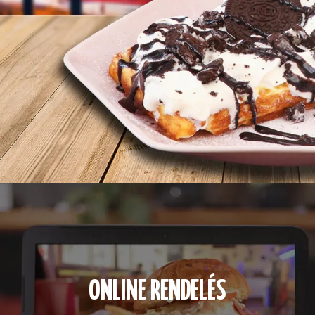
ONLINE RENDELÉS