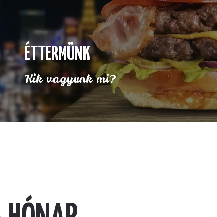
ÉTTERMÜNK
Kik vagyunk mi?