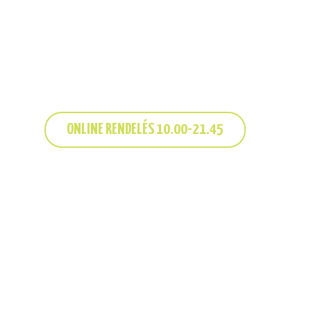
VEGAS BURGER
ONLINE RENDELÉS 10.00-21.45