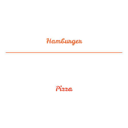
Hamburger
Pizza