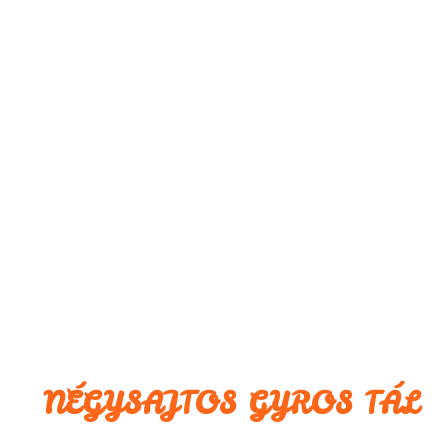
NÉGYSAJTOS GYROS TÁL