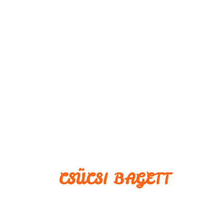
CSÜCSI BAGETT